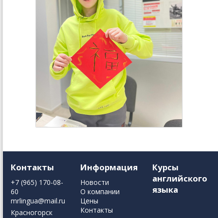
Контакты
Информация
Курсы
английского
+7 (965) 170-08-
Новости
языка
60
О компании
mrlingua@mail.ru
Цены
Контакты
Красногорск