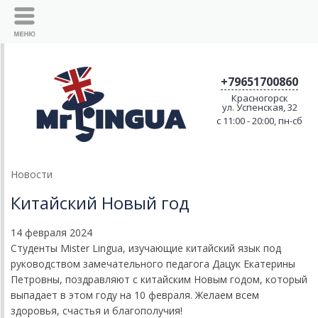
+79651700860
Красногорск
ул. Успенская, 32
c 11:00 - 20:00, пн-сб
Новости
Китайский Новый год
14 февраля 2024
Студенты Mister Lingua, изучающие китайский язык под
руководством замечательного педагога Дацук Екатерины
Петровны, поздравляют с китайским Новым годом, который
выпадает в этом году на 10 февраля. Желаем всем
здоровья, счастья и благополучия!