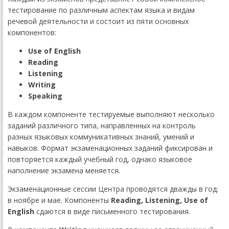
тестирование по различным аспектам языка и видам
речевой деятельности и состоит из пяти основных
компонентов:
Use of English
Reading
Listening
Writing
Speaking
В каждом компоненте тестируемые выполняют несколько
заданий различного типа, направленных на контроль
разных языковых коммуникативных знаний, умений и
навыков. Формат экзаменационных заданий фиксирован и
повторяется каждый учебный год, однако языковое
наполнение экзамена меняется.
Экзаменационные сессии Центра проводятся дважды в год:
в ноябре и мае. Компоненты
Reading
,
Listening
,
Use
of
English
сдаются в виде письменного тестирования.