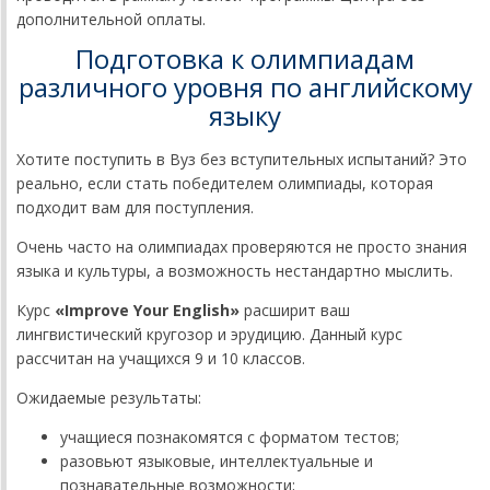
дополнительной оплаты.
Подготовка к олимпиадам
различного уровня по английскому
языку
Хотите поступить в Вуз без вступительных испытаний? Это
реально, если стать победителем олимпиады, которая
подходит вам для поступления.
Очень часто на олимпиадах проверяются не просто знания
языка и культуры, а возможность нестандартно мыслить.
Курс
«
Improve
Your
English
»
расширит ваш
лингвистический кругозор и эрудицию. Данный курс
рассчитан на учащихся 9 и 10 классов.
Ожидаемые результаты:
учащиеся познакомятся с форматом тестов;
разовьют языковые, интеллектуальные и
познавательные возможности;