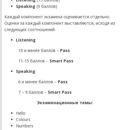
Speaking
(9 баллов)
Каждый компонент экзамена оценивается отдельно.
Оценки за каждый компонент выставляются, исходя из
следующих соотношений:
Listening
10 и менее баллов –
Pass
11-15 баллов -
Smart Pass
Speaking
6 и менее баллов –
Pass
7 – 9 баллов –
Smart
Pass
Экзаменационные темы:
Hello
Colours
Numbers