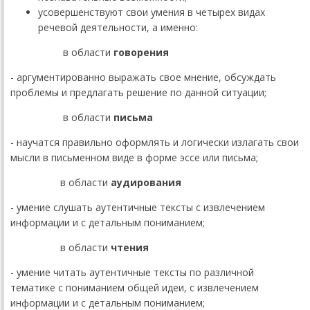
усовершенствуют свои умения в четырех видах
речевой деятельности, а именно:
в области
говорения
- аргументированно выражать свое мнение, обсуждать
проблемы и предлагать решение по данной ситуации;
в области
письма
- научатся правильно оформлять и логически излагать свои
мысли в письменном виде в форме эссе или письма;
в области
аудирования
- умение слушать аутентичные тексты с извлечением
информации и с детальным пониманием;
в области
чтения
- умение читать аутентичные тексты по различной
тематике с пониманием общей идеи, с извлечением
информации и с детальным пониманием;