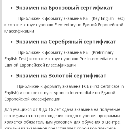
Экзамен на Бронзовый сертификат
Приближен к формату экзамена KET (Key English Test)
и соответствует уровню Elementary по Единой Европейской
классификации
Экзамен на Серебряный сертификат
Приближен к формату экзамена PET (Preliminary
English Test) и соответствует уровню Pre-Intermediate по
Единой Европейской классификации
Экзамен на Золотой сертификат
Приближен к формату экзамена FCE (First Certificate in
English) и соответствует уровню Intermediate по Единой
Европейской классификации
Для учащихся от 9 до 16 лет сдача экзамена на получение
сертификата по прохождении каждого уровня программы
является обязательным условием для обучения в Центре.
Каждый из экзаменов представляет собой комплексное