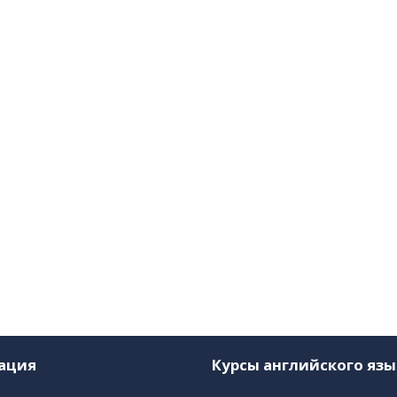
ация
Курсы английского язы