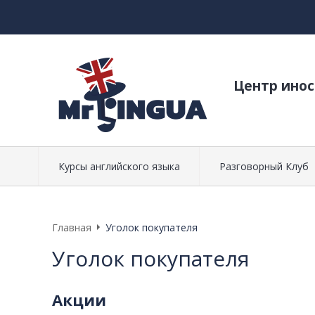
Центр ино
Курсы английского языка
Разговорный Клуб
Главная
Уголок покупателя
Уголок покупателя
Акции