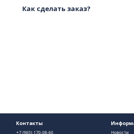
Как сделать заказ?
Контакты
Информ
+7 (965) 170-08-60
Новости